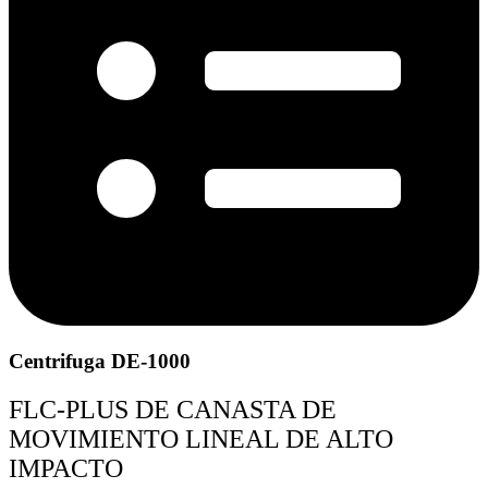
Centrifuga DE-1000
FLC-PLUS DE CANASTA DE
MOVIMIENTO LINEAL DE ALTO
IMPACTO