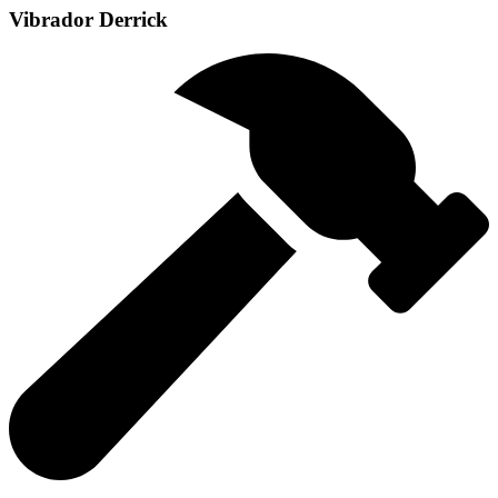
Vibrador Derrick