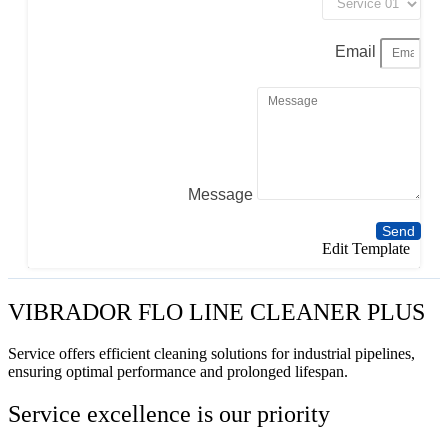
Email
Message
Send
Edit Template
VIBRADOR FLO LINE CLEANER PLUS
Service offers efficient cleaning solutions for industrial pipelines,
ensuring optimal performance and prolonged lifespan.
Service excellence is our priority