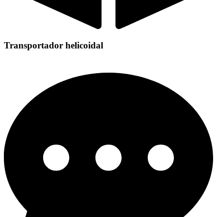
Transportador helicoidal