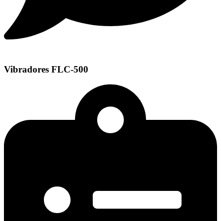
Vibradores FLC-500