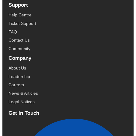
Support
Help Centre
Ticket Support
FAQ
Contact Us
Community
Company
About Us
Leadership
Careers
News & Articles
Legal Notices
Get In Touch