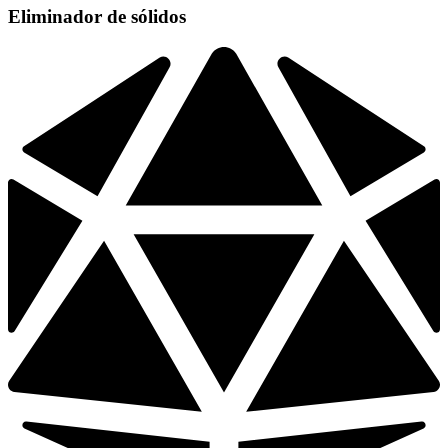
Eliminador de sólidos